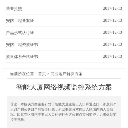
2017-12-13
营业执照
2017-12-13
安防工程备案证
2017-12-13
产品形式认可证
2017-12-13
安防工程资质证书
2017-12-13
质量体系合格证书
当前所在位置：
首页
> 商业地产解决方案
智能大厦网络视频监控系统方案
导读：本解决方案主要针对于智能大厦主要出入口和通道口，涉及到个
人财产和公共财产的安全问题，所以要充分掌控出入区域内的人员情
况。因此在区域内主要出入口处进行全方位布点实时监控，力求做到监
控无死角。