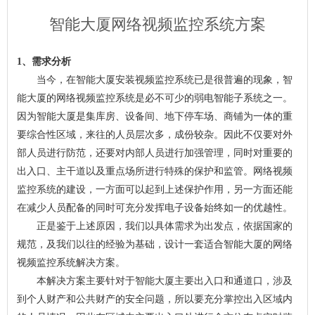
智能大厦网络视频监控系统方案
1、需求分析
当今，在智能大厦安装视频监控系统已是很普遍的现象，智
能大厦的网络视频监控系统是必不可少的弱电智能子系统之一。
因为智能大厦是集库房、设备间、地下停车场、商铺为一体的重
要综合性区域，来往的人员层次多，成份较杂。因此不仅要对外
部人员进行防范，还要对内部人员进行加强管理，同时对重要的
出入口、主干道以及重点场所进行特殊的保护和监管。网络视频
监控系统的建设，一方面可以起到上述保护作用，另一方面还能
在减少人员配备的同时可充分发挥电子设备始终如一的优越性。
正是鉴于上述原因，我们以具体需求为出发点，依据国家的
规范，及我们以往的经验为基础，设计一套适合智能大厦的网络
视频监控系统解决方案。
本解决方案主要针对于智能大厦主要出入口和通道口，涉及
到个人财产和公共财产的安全问题，所以要充分掌控出入区域内