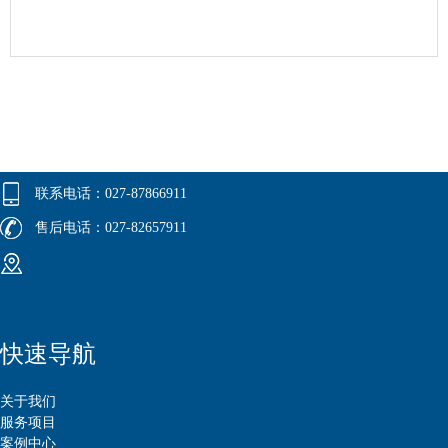
联系电话：027-87866911
售后电话：027-82657911
快速导航
关于我们
服务项目
案例中心