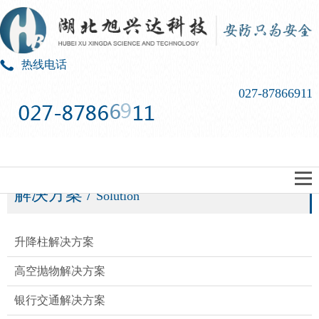
热线电话
027-87866911
解决方案
/
Solution
升降柱解决方案​
高空抛物解决方案​
银行交通解决方案