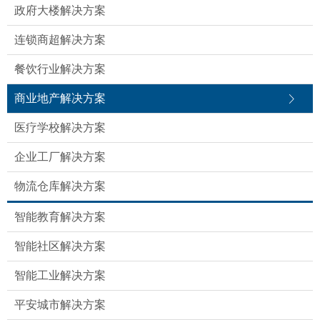
政府大楼解决方案
连锁商超解决方案
餐饮行业解决方案
商业地产解决方案
医疗学校解决方案
企业工厂解决方案
物流仓库解决方案
智能教育解决方案
智能社区解决方案
智能工业解决方案
平安城市解决方案