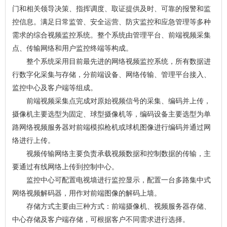
门和相关领导决策、指挥调度、取证提供及时、可靠的报警和监
控信息。满足日常监管、安全运营、防灾监控和应急管理等多种
需求的综合视频监控系统。整个系统由管理平台、前端视频采集
点、传输网络和用户监控终端等构成。
整个系统采用目前最先进的网络视频监控系统，所有数据进
行数字化采集与存储，分前端设备、网络传输、管理平台接入、
监控中心及客户端等组成。
前端视频采集点完成对原始视频信号的采集、编码并上传，
摄像机主要选型为固定、球型摄像机等，编码设备主要选型为单
路网络视频服务器对前端模拟枪机或球机图像进行编码并通过网
络进行上传。
视频传输网络主要负责承载视频数据和控制数据的传输，主
要通过有线网络上传到控制中心。
监控中心可配置电视墙进行监控显示，配置一台多路集中式
网络视频解码器，用作对前端图像的解码上墙。
存储方式主要由三种方式：前端摄像机、视频服务器存储、
中心存储及客户端存储，可根据客户不同需求进行选择。