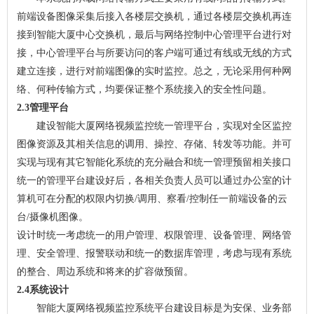
前端设备图像采集后接入各楼层交换机，通过各楼层交换机再连
接到智能大厦中心交换机，最后与网络控制中心管理平台进行对
接，中心管理平台与所要访问的客户端可通过有线或无线的方式
建立连接，进行对前端图像的实时监控。总之，无论采用何种网
络、何种传输方式，均要保证整个系统接入的安全性问题。
2.3管理平台
建设智能大厦网络视频监控统一管理平台，实现对全区监控
图像资源及其相关信息的调用、操控、存储、转发等功能。并可
实现与现有其它智能化系统的充分融合和统一管理预留相关接口
统一的管理平台建设好后，各相关负责人员可以通过办公室的计
算机可在分配的权限内切换/调用、察看/控制任一前端设备的云
台/摄像机图像。
设计时统一考虑统一的用户管理、权限管理、设备管理、网络管
理、安全管理、报警联动和统一的数据库管理，考虑与现有系统
的整合、周边系统和将来的扩容做预留。
2.4系统设计
智能大厦网络视频监控系统平台建设目标是为安保、业务部