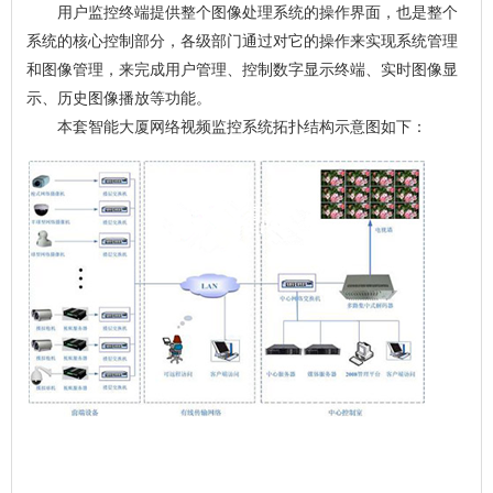
用户监控终端提供整个图像处理系统的操作界面，也是整个
系统的核心控制部分，各级部门通过对它的操作来实现系统管理
和图像管理，来完成用户管理、控制数字显示终端、实时图像显
示、历史图像播放等功能。
本套智能大厦网络视频监控系统拓扑结构示意图如下：