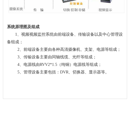
系统原理图及组成
1、视频视频监控系统由前端设备、传输设备以及中心管理设
备组成；
2、前端设备主要由各种高清摄像机、支架、电源等组成；
3、传输设备主要由同轴线缆、光纤等组成；
4、电源线由RVV2*1.5（纯铜）电源线等组成；
5、管理设备主要包括：DVR、切换器、显示器等。