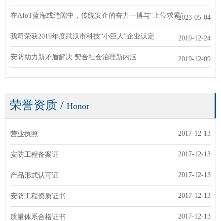
在AIoT蓝海或缝隙中，传统安企的奋力一搏与“上位求索”
2023-05-04
我司荣获2019年度武汉市科技“小巨人”企业认定
2019-12-24
安防助力新矛盾解决 契合社会治理新内涵
2019-12-09
荣誉资质
/
Honor
2017-12-13
营业执照
2017-12-13
安防工程备案证
2017-12-13
产品形式认可证
2017-12-13
安防工程资质证书
2017-12-13
质量体系合格证书