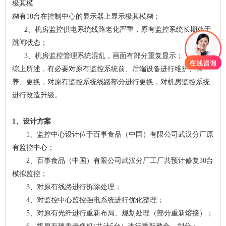
极其模
糊有10台在控制中心的显示器上显示极其模糊；
2、机房监控供电系统线路老化严重，原有监控系统长期处于
跳闸状态；
3、机房监控管理系统混乱，画面有部分重复显示；
综上所述，有必要对原有监控系统前、后端设备进行维护、保
养、更换，对原有监控系统线路部分进行更换，对机房监控系统
进行改造升级。
1、设计方案
1、监控中心设计位于百事食品（中国）有限公司武汉分厂原
有监控中心；
2、百事食品（中国）有限公司武汉分厂工厂共预计修复30台
模拟监控；
3、对原有线路进行拆除处理；
4、对监控中心监控强电系统进行优化整理；
5、对原有光纤进行重新布局、规划处理（部分重新熔接）；