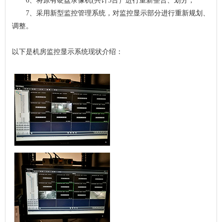
6、将原有硬盘录像机(共计5台）进行重新整合、划分；
7、采用新型监控管理系统，对监控显示部分进行重新规划、
调整。
以下是机房监控显示系统现状介绍：