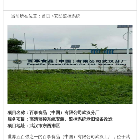
当前所在位置：
首页
>安防监控系统
项目名称：百事食品（中国）有限公司武汉分厂
服务项目：高清监控系统安装、监控系统老旧设备改造
项目地址：武汉市东西湖区
世界五百强之一的百事食品（中国）有限公司武汉工厂，位于武