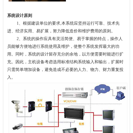
系统设计原则
1、根据建设单位的要求,本系统应坚持运行可靠、技术先
进、经济实用、易扩展，努力降低造价和维护费用的原则。
2、系统的操作应具有灵活简便、易于掌握的特点，操作人
员能够方便地进行系统使用及维护，使整个系统发挥最大的功
用。同时，系统的设计留存充分的余地，以方便需要时能进行扩
充。因此，主机设备考虑选用标准结构系统输入和输出，扩展时
只需简单增加设备，避免造成不必要的人力、物力、财力重复投
入。