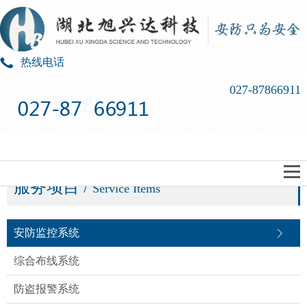
热线电话
027-87866911
服务项目 /
Service Items
安防监控系统
综合布线系统
防盗报警系统