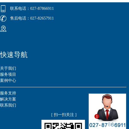
联系电话：027-87866911
售后电话：027-82657911
快速导航
关于我们
服务项目
案例中心
服务支持
解决方案
联系我们
[ 扫一扫关注 ]