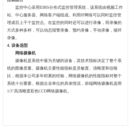
监控中心采用IDRS分布式监控管理系统，该系统由视频工作
站、中心服务器、网络客户端组成。利用IP网络可以同时监控管
理成百上千个监控点。在监控的同时还可以进行录像，而录像的
方式多种多样，可以动态报警录像、预约录像，手动录像，循环
录像。
4. 设备选型
网络摄像机
摄像机是系统中最为关键的设备，其技术指标决定了整个系
统的图像质量。摄像机主要性能指标是灵敏度、清晰度和信噪
比，根据本公司多年积累的经验，网络摄像机的性能指标对整个
系统十分重要。根据企业单位的具体情况，前端网络摄像机选用
1/3"高清晰度彩色CCD网络摄像机。