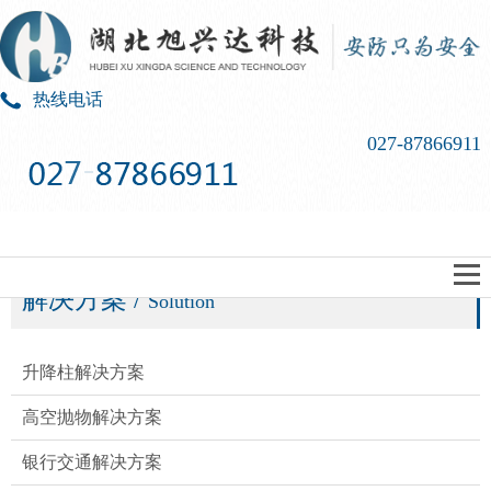
热线电话
027-87866911
解决方案
/
Solution
升降柱解决方案
高空抛物解决方案​
银行交通解决方案