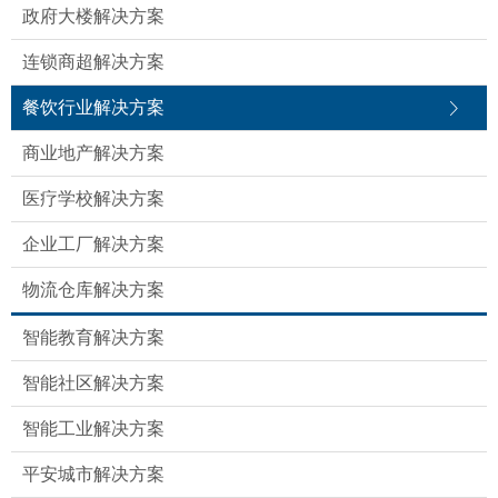
政府大楼解决方案
连锁商超解决方案
餐饮行业解决方案
商业地产解决方案
医疗学校解决方案
企业工厂解决方案
物流仓库解决方案
智能教育解决方案
智能社区解决方案
智能工业解决方案
平安城市解决方案