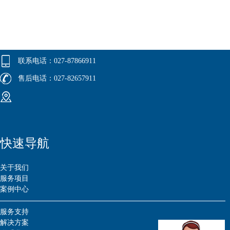
联系电话：027-87866911
售后电话：027-82657911
快速导航
关于我们
服务项目
案例中心
服务支持
解决方案