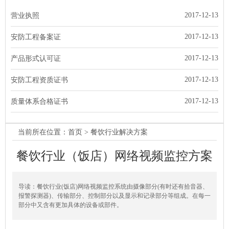
2017-12-13
营业执照
2017-12-13
安防工程备案证
2017-12-13
产品形式认可证
2017-12-13
安防工程资质证书
2017-12-13
质量体系合格证书
当前所在位置：
首页
> 餐饮行业解决方案
餐饮行业（饭店）网络视频监控方案
导读：餐饮行业(饭店)网络视频监控系统由摄像部分(有时还有拾音器、
报警探测器)、传输部分、控制部分以及显示和记录部分等组成。在每一
部分中又含有更加具体的设备或部件。