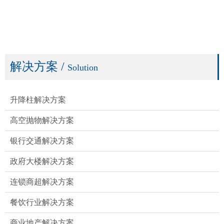
解决方案
/
Solution
升降柱解决方案​
高空抛物解决方案​
银行交通解决方案
政府大楼解决方案
连锁商超解决方案
餐饮行业解决方案
商业地产解决方案