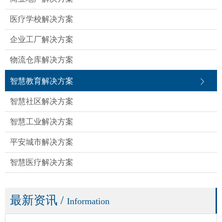
医疗学校解决方案
企业工厂解决方案
物流仓库解决方案
智慧教育解决方案
智慧社区解决方案
智慧工业解决方案
平安城市解决方案
智慧医疗解决方案
最新资讯
/
Information