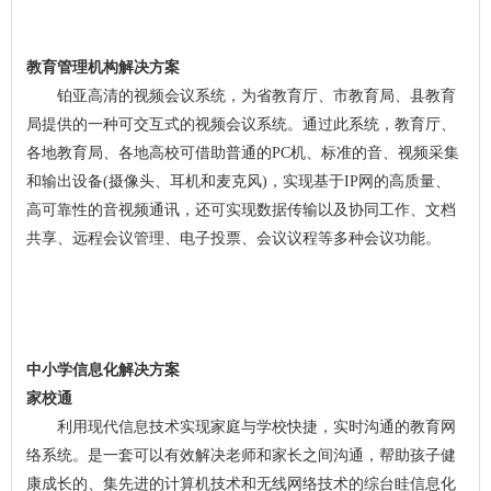
教育管理机构解决方案
铂亚高清的视频会议系统，为省教育厅、市教育局、县教育
局提供的一种可交互式的视频会议系统。通过此系统，教育厅、
各地教育局、各地高校可借助普通的PC机、标准的音、视频采集
和输出设备(摄像头、耳机和麦克风)，实现基于IP网的高质量、
高可靠性的音视频通讯，还可实现数据传输以及协同工作、文档
共享、远程会议管理、电子投票、会议议程等多种会议功能。
中小学信息化解决方案
家校通
利用现代信息技术实现家庭与学校快捷，实时沟通的教育网
络系统。是一套可以有效解决老师和家长之间沟通，帮助孩子健
康成长的、集先进的计算机技术和无线网络技术的综台眭信息化