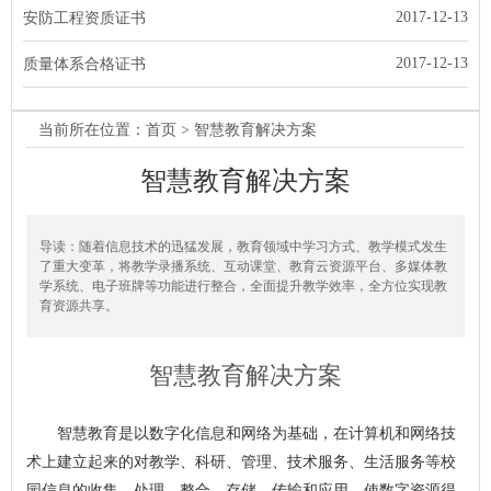
2017-12-13
安防工程资质证书
2017-12-13
质量体系合格证书
当前所在位置：
首页
> 智慧教育解决方案
智慧教育解决方案
导读：随着信息技术的迅猛发展，教育领域中学习方式、教学模式发生
了重大变革，将教学录播系统、互动课堂、教育云资源平台、多媒体教
学系统、电子班牌等功能进行整合，全面提升教学效率，全方位实现教
育资源共享。
智慧教育解决方案
智慧教育是以数字化信息和网络为基础，在计算机和网络技
术上建立起来的对教学、科研、管理、技术服务、生活服务等校
园信息的收集、处理、整合、存储、传输和应用，使数字资源得