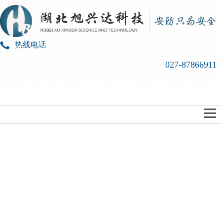
热线电话
027-87866911