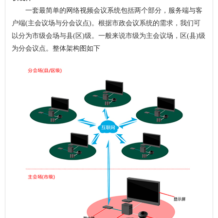
一套最简单的网络视频会议系统包括两个部分，服务端与客
户端(主会议场与分会议点)。根据市政会议系统的需求，我们可
以分为市级会场与县(区)级。一般来说市级为主会议场，区(县)级
为分会议点。整体架构图如下