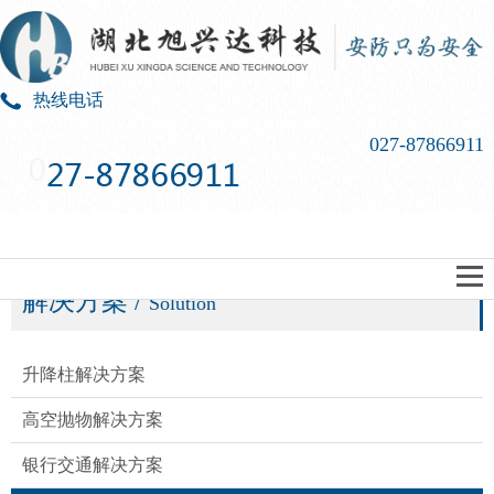
热线电话
027-87866911
解决方案
/
Solution
升降柱解决方案​
高空抛物解决方案​
银行交通解决方案