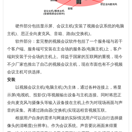
硬件部分包括显示屏、会议主机(安装了视频会议系统的电脑
主机)、思正全向麦克风、音箱、路由(交换机)。
软件部分：套完整的视频会议软件包括了一个服务端与若干
个客户端。服务端可安装在主会场的服务器(电脑主机)上，客户
端则安装于分会场的主机上。得益于国家的互联网的重视，现今
不少厂家也推出了自己的视频会议主机，现在市面也有不少视频
会议主机可供选择。
安装
以视频会议主机(电脑主机)为主体，通过各种连接上，将显
示屏(电视机、投影仪)等视频输出设备与主机连接。同时将思正
全向麦克风与摄像头等输入设备接在主机上作为对现场画面与声
音的采集。再通过路由器(交换机)实现远程音视频互联。
根据用户自身的需求与网速的实际情况用户可以自行选择摄
像头的清晰度(分辨率)。作为会议系统。声音要比画面来得重