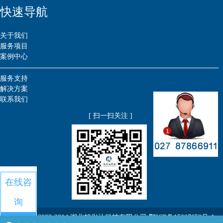
快速导航
关于我们
服务项目
案例中心
服务支持
解决方案
联系我们
[ 扫一扫关注 ]
在线咨
询
版权所有 ©2002-2014 湖北旭兴达科技有限公司
鄂ICP备15007658号-1​
拨打电话