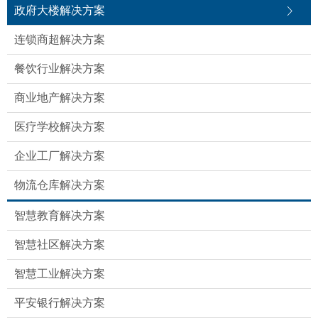
政府大楼解决方案
连锁商超解决方案
餐饮行业解决方案
商业地产解决方案
医疗学校解决方案
企业工厂解决方案
物流仓库解决方案
智慧教育解决方案
智慧社区解决方案
智慧工业解决方案
平安银行解决方案