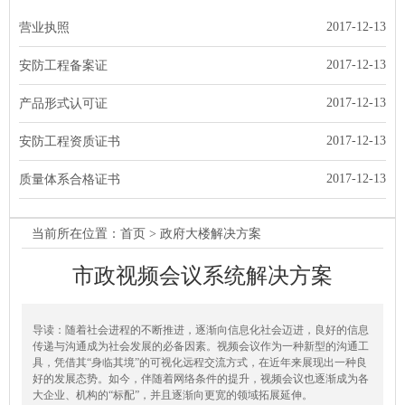
2017-12-13
营业执照
2017-12-13
安防工程备案证
2017-12-13
产品形式认可证
2017-12-13
安防工程资质证书
2017-12-13
质量体系合格证书
当前所在位置：
首页
> 政府大楼解决方案
市政视频会议系统解决方案
导读：随着社会进程的不断推进，逐渐向信息化社会迈进，良好的信息
传递与沟通成为社会发展的必备因素。视频会议作为一种新型的沟通工
具，凭借其“身临其境”的可视化远程交流方式，在近年来展现出一种良
好的发展态势。如今，伴随着网络条件的提升，视频会议也逐渐成为各
大企业、机构的“标配”，并且逐渐向更宽的领域拓展延伸。