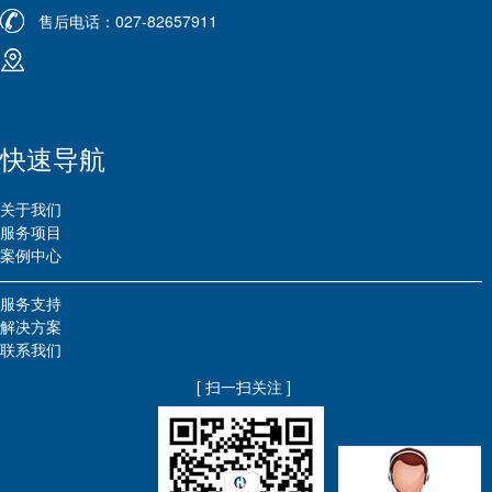
售后电话：027-82657911
快速导航
关于我们
服务项目
案例中心
服务支持
解决方案
联系我们
[ 扫一扫关注 ]