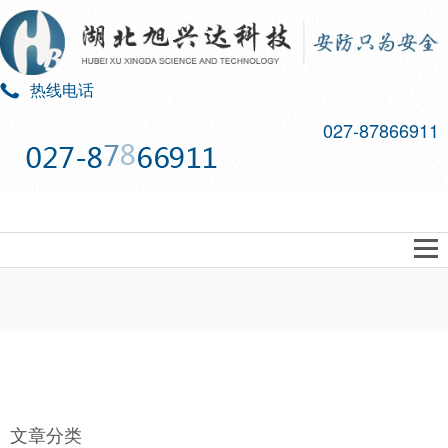
热线电话
027-87866911
PICTURE
文章分类